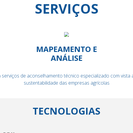
SERVIÇOS
MAPEAMENTO E
ANÁLISE
 serviços de aconselhamento técnico especializado com vista a
sustentabilidade das empresas agrícolas
TECNOLOGIAS