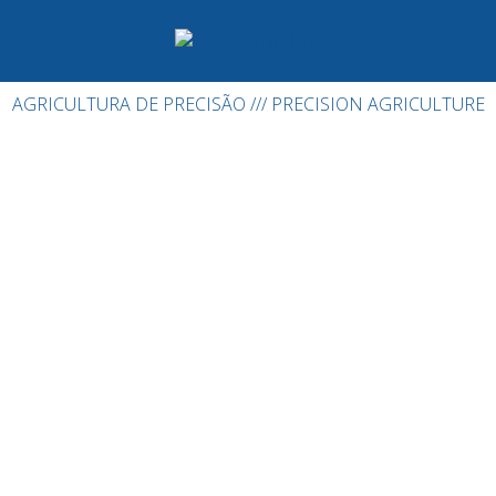
AGRICULTURA DE PRECISÃO /// PRECISION AGRICULTURE