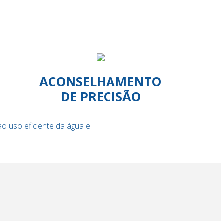
ACONSELHAMENTO
DE PRECISÃO
o uso eficiente da água e