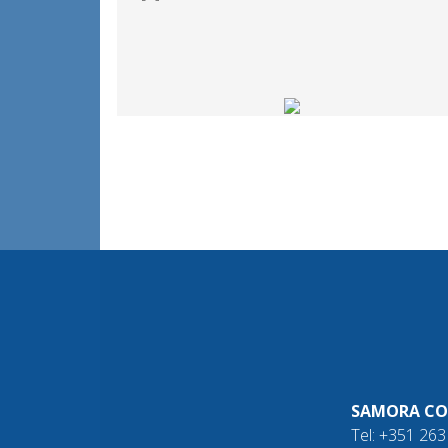
SAMORA CO
Tel: +351 26