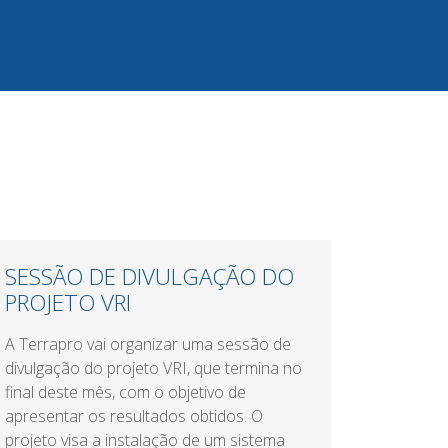
SESSÃO DE DIVULGAÇÃO DO
PROJETO VRI
A Terrapro vai organizar uma sessão de
divulgação do projeto VRI, que termina no
final deste mês, com o objetivo de
apresentar os resultados obtidos. O
projeto visa a instalação de um sistema