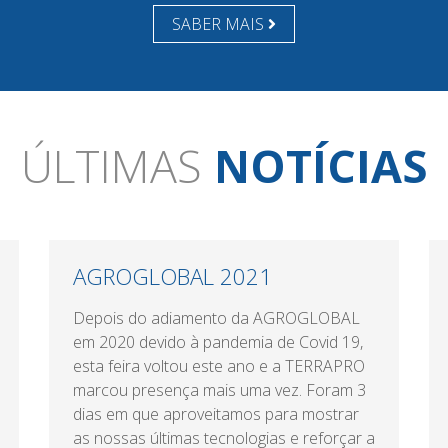
SABER MAIS
ÚLTIMAS
NOTÍCIAS
AGROGLOBAL 2021
Depois do adiamento da AGROGLOBAL
em 2020 devido à pandemia de Covid 19,
esta feira voltou este ano e a TERRAPRO
marcou presença mais uma vez. Foram 3
dias em que aproveitamos para mostrar
as nossas últimas tecnologias e reforçar a