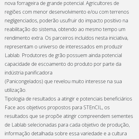
nova forrageira de grande potencial. Agricultores de
regiões com menor desenvolvimento e/ou com terrenos
negligenciados, poderão usufruir do impacto positivo na
reabilitação do sistema, obtendo ao mesmo tempo um
rendimento extra. Os parceiros incluídos nesta iniciativa,
representam o universo de interessados em produzir
Lablab. Produtores de grão possuem ainda potencial
capacidade de escoamento do produto por parte da
indústria panificadora
(Panicongelados) que revelou muito interesse na sua
utilização.
Tipologia de resultados a atingir e potenciais beneficiários
Face aos objetivos propostos para STEnCIL, os
resultados que se propõe atingir compreendem sementes
de Lablab selecionadas para cada objetivo de produção,
informação detalhada sobre essa variedade e a cultura