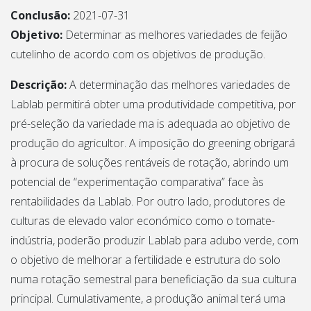
Conclusão:
2021-07-31
Objetivo:
Determinar as melhores variedades de feijão
cutelinho de acordo com os objetivos de produção.
Descrição:
A determinação das melhores variedades de
Lablab permitirá obter uma produtividade competitiva, por
pré-seleção da variedade ma is adequada ao objetivo de
produção do agricultor. A imposição do greening obrigará
à procura de soluções rentáveis de rotação, abrindo um
potencial de “experimentação comparativa” face às
rentabilidades da Lablab. Por outro lado, produtores de
culturas de elevado valor económico como o tomate-
indústria, poderão produzir Lablab para adubo verde, com
o objetivo de melhorar a fertilidade e estrutura do solo
numa rotação semestral para beneficiação da sua cultura
principal. Cumulativamente, a produção animal terá uma