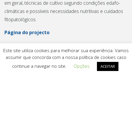
em geral, técnicas de cultivo segundo condições edafo-
climáticas e possíveis necessidades nutritivas e cuidados
fitopatológicos.
Página do projecto
Este site utiliza cookies para melhorar sua experiência. Vamos
assumir que concorda com a nossa política de cookies caso
continue a navegar no site.
Opções
ACEITAR